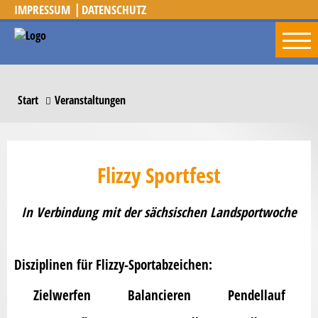
IMPRESSUM
DATENSCHUTZ
Start
Veranstaltungen
Flizzy Sportfest
In Verbindung mit der sächsischen Landsportwoche
Disziplinen für Flizzy-Sportabzeichen:
Zielwerfen
Balancieren
Pendellauf