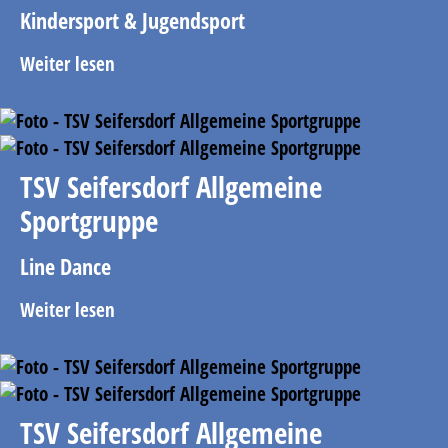
Kindersport & Jugendsport
Weiter lesen
TSV Seifersdorf Allgemeine
Sportgruppe
Line Dance
Weiter lesen
TSV Seifersdorf Allgemeine