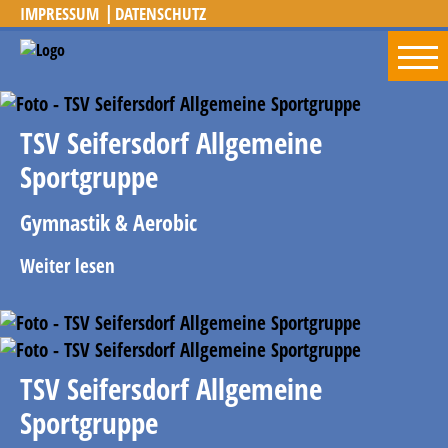
IMPRESSUM
DATENSCHUTZ
TSV Seifersdorf Allgemeine
Sportgruppe
Gymnastik & Aerobic
Weiter lesen
TSV Seifersdorf Allgemeine
Sportgruppe