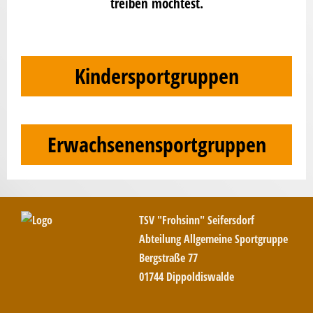
treiben möchtest.
Kindersportgruppen
Erwachsenensportgruppen
TSV "Frohsinn" Seifersdorf
Abteilung Allgemeine Sportgruppe
Bergstraße 77
01744 Dippoldiswalde