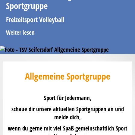
Sportgruppe
Freizeitsport Volleyball
Weiter lesen
Allgemeine Sportgruppe
Sport für Jedermann
,
schaue dir unsere aktuellen Sportgruppen an und
melde dich,
wenn du gerne mit viel Spaß gemeinschaftlich Sport